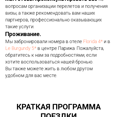
вопросам организации перелетов и получения
визы, а также рекомендовать вам наших
партнеров, профессионально оказывающих
такие услуги.
Проживание.
Мы забронировали номера в отеле
Florida 4*
и в
Le Burgundy 5*
в центре Парижа. Пожалуйста,
обратитесь к нам за подробностями, если
хотите воспользоваться нашей бронью.
Вы также можете жить в любом другом
удобном для вас месте.
КРАТКАЯ ПРОГРАММА
ПОЕЗДКИ