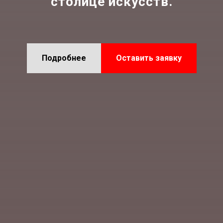
столице искусств.
Подробнее
Оставить заявку