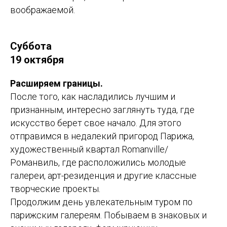
воображаемой.
Суббота
19 октября
Расширяем границы.
После того, как насладились лучшим и
признанным, интересно заглянуть туда, где
искусство берет свое начало. Для этого
отправимся в недалекий пригород Парижа,
художественный квартал Romanville/
Романвиль, где расположились молодые
галереи, арт-резиденция и другие классные
творческие проекты.
Продолжим день увлекательным туром по
парижским галереям. Побываем в знаковых и