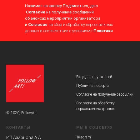
Нажимая на кнопку Подписаться, даю
Согласие
на получение сообщений
об анонсах мероприятий организатора
и
Согласие
на сбор и обработку персональных
данных в соответствии с условиями
Политики
Product
Вход для слушателей
Публичная оферта
Согласие на получение рассылки
Согласие на обработку
персональных данных
© 2020, FollowArt
КОНТАКТЫ
МЫ В СОЦСЕТЯХ
ИП Азарнова А.А.
Telegram