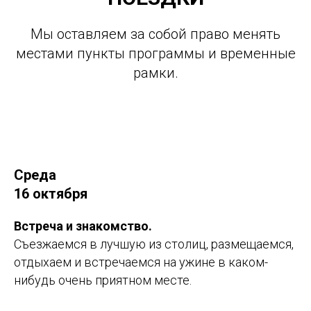
Мы оставляем за собой право менять
местами пункты программы и временные
рамки.
Среда
16 октября
Встреча и знакомство.
Съезжаемся в лучшую из столиц, размещаемся,
отдыхаем и встречаемся на ужине в каком-
нибудь очень приятном месте.