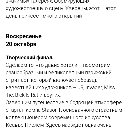
значимых галереях, формирующих
художественную сцену. Уверены, этот – этот
день принесет много открытий.
Воскресенье
20 октября
Творческий финал.
Сделаем то, что давно хотели – посмотрим
разнообразный и великолепный парижский
стрит-арт, который включает образцы
известнейших художников – JR, Invader, Miss
Tic, Blek le Rat и других.
Завершим путешествие в бодрящей атмосфере
стартап кэмпа Station F, основанного страстным
коллекционером современного искусства
Ксавье Ниелем. Здесь нас ждёт одна очень