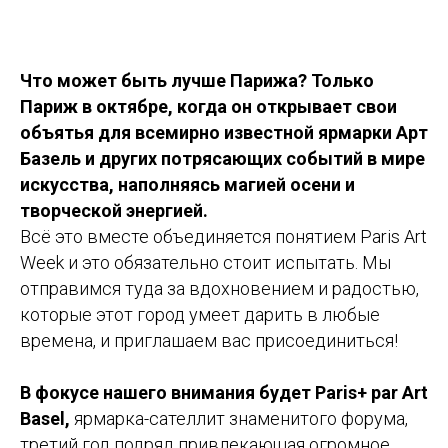
Что может быть лучше Парижа? Только
Париж в октябре, когда он открывает свои
объятья для всемирно известной ярмарки Арт
Базель и других потрясающих событий в мире
искусства, наполняясь магией осени и
творческой энергией.
Всё это вместе объединяется понятием Paris Art
Week и это обязательно стоит испытать. Мы
отправимся туда за вдохновением и радостью,
которые этот город умеет дарить в любые
времена, и приглашаем вас присоединиться!
В фокусе нашего внимания будет Paris+ par Art
Basel,
ярмарка-сателлит знаменитого форума,
третий год подряд привлекающая огромное