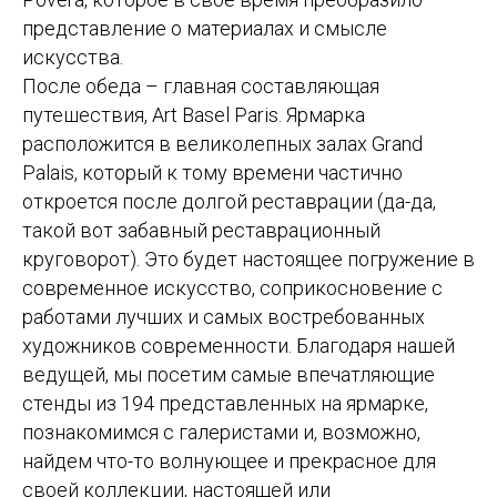
представление о материалах и смысле
искусства.
После обеда – главная составляющая
путешествия, Art Basel Paris. Ярмарка
расположится в великолепных залах Grand
Palais, который к тому времени частично
откроется после долгой реставрации (да-да,
такой вот забавный реставрационный
круговорот). Это будет настоящее погружение в
современное искусство, соприкосновение с
работами лучших и самых востребованных
художников современности. Благодаря нашей
ведущей, мы посетим самые впечатляющие
стенды из 194 представленных на ярмарке,
познакомимся с галеристами и, возможно,
найдем что-то волнующее и прекрасное для
своей коллекции, настоящей или