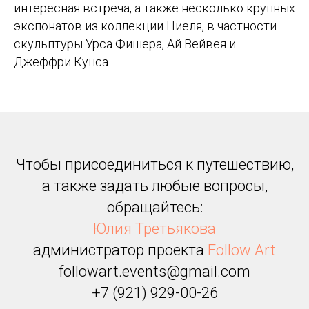
интересная встреча, а также несколько крупных
экспонатов из коллекции Ниеля, в частности
скульптуры Урса Фишера, Ай Вейвея и
Джеффри Кунса.
Чтобы присоединиться к путешествию,
а также задать любые вопросы,
обращайтесь:
Юлия Третьякова
администратор проекта
Follow Art
followart.events@gmail.com
+7 (921) 929-00-26