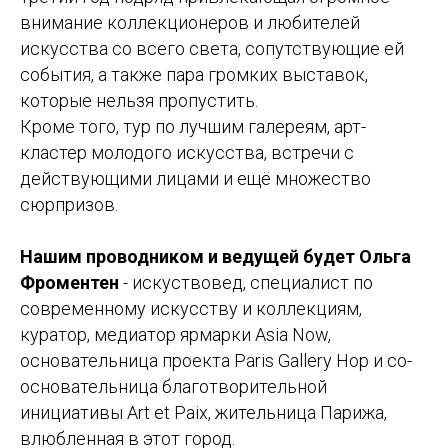
внимание коллекционеров и любителей
искусства со всего света, сопутствующие ей
события, а также пара громких выставок,
которые нельзя пропустить.
Кроме того, тур по лучшим галереям, арт-
кластер молодого искусства, встречи с
действующими лицами и ещё множество
сюрпризов.
Нашим проводником и ведущей будет Ольга
Фроментен
- искуствовед, специалист по
современному искусству и коллекциям,
куратор, медиатор ярмарки Asia Now,
основательница проекта Paris Gallery Hop и со-
основательница благотворительной
инициативы Art et Paix, жительница Парижа,
влюбленная в этот город.