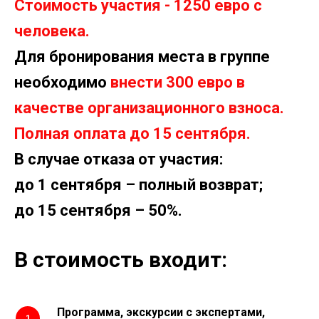
Стоимость участия - 1250 евро с
человека.
Для бронирования места в группе
необходимо
внести 300 евро в
качестве организационного взноса.
Полная оплата до 15 сентября.
В случае отказа от участия:
до 1 сентября – полный возврат;
до 15 сентября – 50%.
В стоимость входит:
Программа, экскурсии с экспертами,
1