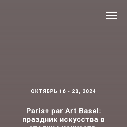
ОКТЯБРЬ 16 - 20, 2024
Paris+
par
Art
Basel:
праздник искусства в