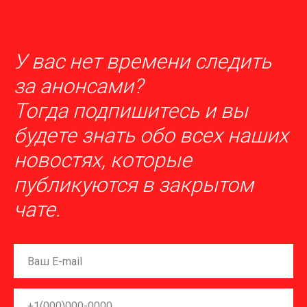
У вас нет времени следить
за анонсами?
Тогда п
одпишитесь
и вы
будете знать обо всех наших
новостях, которые
публикуются в закрытом
чате.