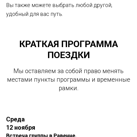
Вы также можете выбрать любой другой,
удобный для вас путь.
КРАТКАЯ ПРОГРАММА
ПОЕЗДКИ
Мы оставляем за собой право менять
местами пункты программы и временные
рамки.
Среда
12 ноября
Встреча группы в Равенне.