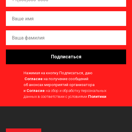
Подписаться
Нажимая на кнопку Подписаться, даю
Согласие
на получение сообщений
об анонсах мероприятий организатора
и
Согласие
на сбор и обработку персональных
данных в соответствии с условиями
Политики
Product