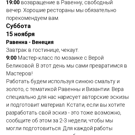
19:00
возвращение в Равенну, свободный
вечер. Хорошие рестораны мы обязательно
порекомендуем вам.
Суббота
15 ноября
Равенна - Венеция
Завтрак в гостинице, чекаут.
9:00
Мастер-класс по мозаике с Верой
Беликовой. В этот день мы сами превратимся в
Мастеров!
Работать будем используя синюю смальту и
золото, с тематикой Равенны и Византии. Вера
специально для нас нарисует авторские эскизы
и подготовит материал. Кстати, если вы хотите
разработать свой эскиз - это тоже возможно,
сообщите об этом за 2-3 недели, чтобы мы
могли подготовиться. Для каждой работы