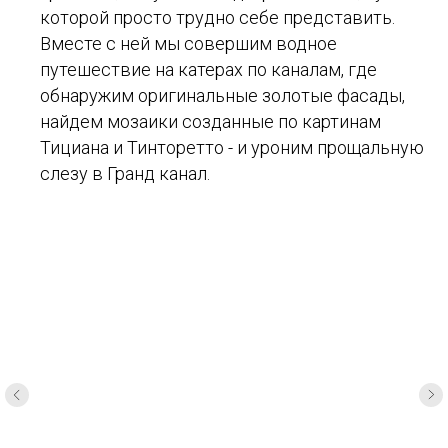
которой просто трудно себе представить.
Вместе с ней мы совершим водное
путешествие на катерах по каналам, где
обнаружим оригинальные золотые фасады,
найдем мозаики созданные по картинам
Тициана и Тинторетто - и уроним прощальную
слезу в Гранд канал.