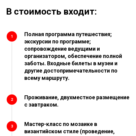
В стоимость входит:
Полная программа путешествия;
1
экскурсии по программе;
сопровождение ведущими и
организатором, обеспечение полной
заботы.
Входные билеты в музеи и
другие достопримечательности по
всему маршруту.
Проживание, двухместное размещение
2
с завтраком.
Мастер-класс по мозаике в
3
византийском стиле (проведение,