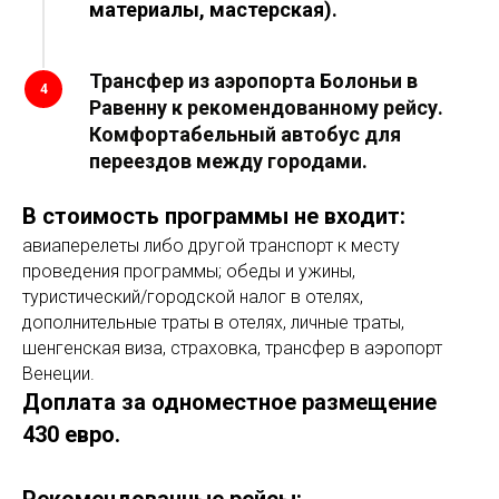
материалы, мастерская).
Трансфер из аэропорта Болоньи в
4
Равенну к рекомендованному рейсу.
Комфортабельный автобус для
переездов между городами.
В стоимость программы не входит:
авиаперелеты либо другой транспорт к месту
проведения программы; обеды и ужины,
туристический/городской налог в отелях,
дополнительные траты в отелях, личные траты,
шенгенская виза, страховка, трансфер в аэропорт
Венеции.
Доплата за одноместное размещение
430 евро.
Рекомендованные рейсы: