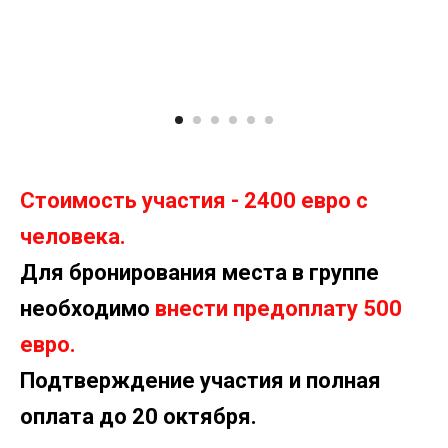
Стоимость участия - 2400 евро с
человека.
Для бронирования места в группе
необходимо
внести предоплату 500
евро.
Подтверждение участия и полная
оплата до 20 октября.