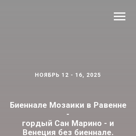
НОЯБРЬ 12 - 16, 2025
Биеннале Мозаики в Равенне
-
гордый Сан Марино - и
Венеция без биеннале.