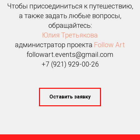
Чтобы присоединиться к путешествию,
а также задать любые вопросы,
обращайтесь:
Юлия Третьякова
администратор проекта
Follow Art
followart.events@gmail.com
+7 (921) 929-00-26
Оставить заявку