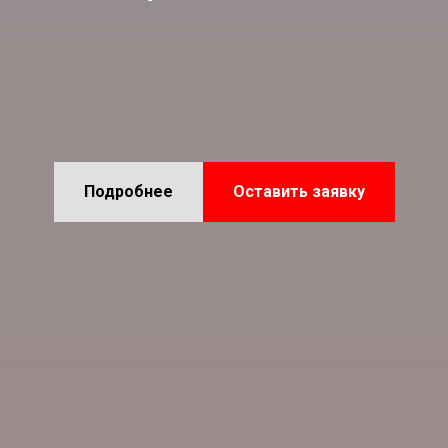
Подробнее
Оставить заявку