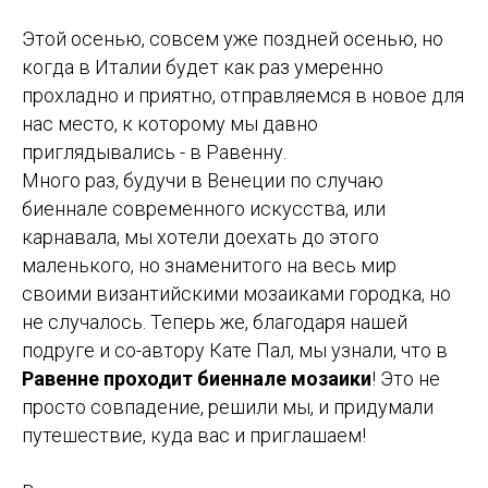
Этой осенью, совсем уже поздней осенью, но
когда в Италии будет как раз умеренно
прохладно и приятно, отправляемся в новое для
нас место, к которому мы давно
приглядывались - в Равенну.
Много раз, будучи в Венеции по случаю
биеннале современного искусства, или
карнавала, мы хотели доехать до этого
маленького, но знаменитого на весь мир
своими византийскими мозаиками городка, но
не случалось. Теперь же, благодаря нашей
подруге и со-автору Кате Пал, мы узнали, что в
Равенне проходит биеннале мозаики
! Это не
просто совпадение, решили мы, и придумали
путешествие, куда вас и приглашаем!