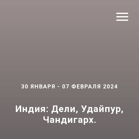
30 ЯНВАРЯ - 07 ФЕВРАЛЯ 2024
Индия: Дели, Удайпур,
Чандигарх.