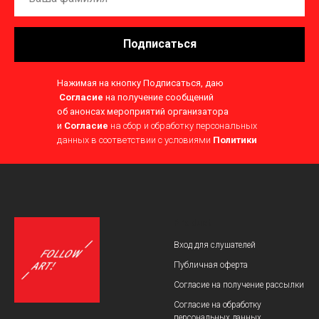
Подписаться
Нажимая на кнопку Подписаться, даю
Согласие
на получение сообщений
об анонсах мероприятий организатора
и
Согласие
на сбор и обработку персональных
данных в соответствии с условиями
Политики
Product
Вход для слушателей
Публичная оферта
Согласие на получение рассылки
Согласие на обработку
персональных данных