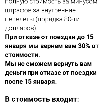
полную стоимость за минусом
штрафов за внутренние
перелеты (порядка 80-ти
долларов).
При отказе от поездки до 15
января мы вернем вам 30% от
стоимости.
Мы не сможем вернуть вам
деньги при отказе от поездки
после 15 января.
В стоимость входит: