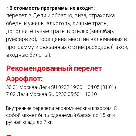
* В стоимость программы не входит:
перелет в Дели и обратно, виза, страховка,
обеды и ужины, алкоголь, личные траты,
дополнительные траты в отелях (минибар,
румсервис), посещение мест, не включенных в
программу и связанных с этим расходов (такси,
входные билеты).
Рекомендованный перелет
Аэрофлот:
30.01 Москва-Дели SU 0232 19:30 – 04:05 (31.01)
7.02 Дели-Москва SU 0233 05:50 – 10:10
Внутренние перелеты экономическим классом. С
собой может быть сдаваемый багаж до 15 кг и
ручная кладь до 7 кг.