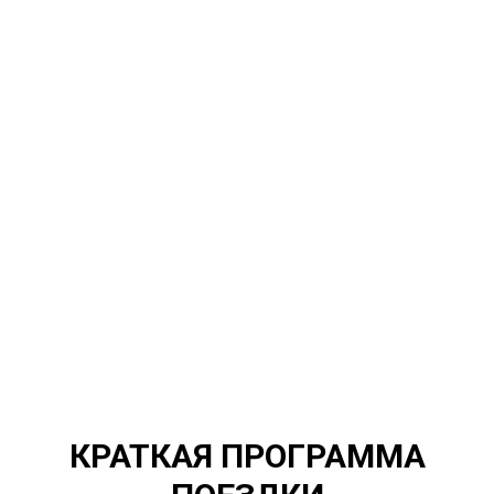
КРАТКАЯ ПРОГРАММА