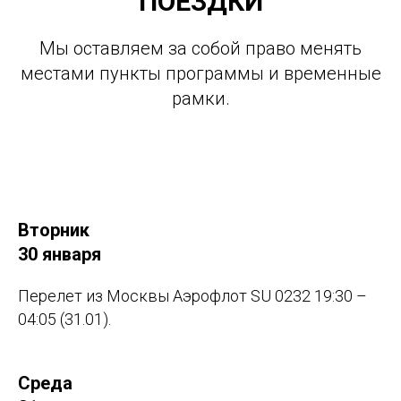
ПОЕЗДКИ
Мы оставляем за собой право менять
местами пункты программы и временные
рамки.
Вторник
30 января
Перелет из Москвы Аэрофлот SU 0232 19:30 –
04:05 (31.01).
Среда