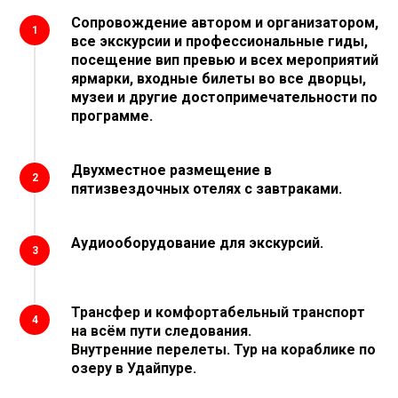
Сопровождение автором и организатором,
1
все экскурсии и профессиональные гиды,
посещение вип превью и всех мероприятий
ярмарки, входные билеты во все дворцы,
музеи и другие достопримечательности по
программе.
Двухместное размещение в
2
пятизвездочных отелях с завтраками.
Аудиооборудование для экскурсий.
3
Трансфер и комфортабельный транспорт
4
на всём пути следования.
Внутренние перелеты. Тур на кораблике по
озеру в Удайпуре.