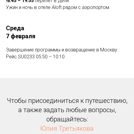
!8:45 – 19:55
перелет в Дели.
Ужин и ночь в отеле Aloft рядом с аэропортом.
Среда
7 февраля
Завершение программы и возвращение в Москву.
Рейс SU0233 05:50 – 10:10.
Чтобы присоединиться к путешествию,
а также задать любые вопросы,
обращайтесь:
Юлия Третьякова