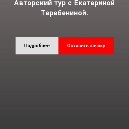
Авторский тур с Екатериной
Теребениной.
Подробнее
Оставить заявку