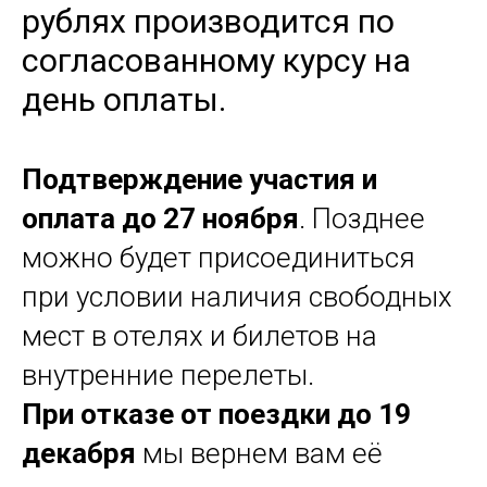
рублях производится по
согласованному курсу на
день оплаты.
Подтверждение участия
и
оплата до 27 ноября
. Позднее
можно будет присоединиться
при условии наличия свободных
мест в отелях и билетов на
внутренние перелеты.
При отказе от поездки до 19
декабря
мы вернем вам её