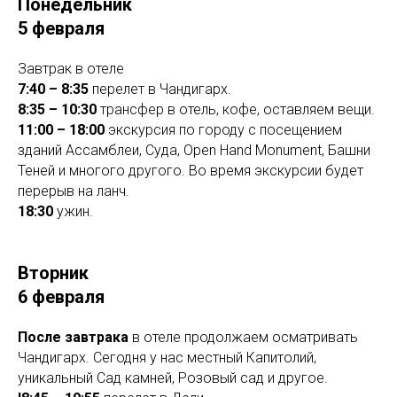
Понедельник
5 февраля
Завтрак в отеле
7:40 – 8:35
перелет в Чандигарх.
8:35 – 10:30
трансфер в отель, кофе, оставляем вещи.
11:00 – 18:00
экскурсия по городу с посещением
зданий Ассамблеи, Суда, Open Hand Monument, Башни
Теней и многого другого. Во время экскурсии будет
перерыв на ланч.
18:30
ужин.
Вторник
6 февраля
После завтрака
в отеле продолжаем осматривать
Чандигарх. Сегодня у нас местный Капитолий,
уникальный Сад камней, Розовый сад и другое.