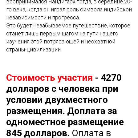
воспринимался Чандигарх тогда, в середине 20-
го века, когда он играл роль символа индийской
независимости и прогресса.
Это будет незабываемое путешествие, которое
станет лишь первым шагом на пути нашего
изучения этой потрясающей и неохватной
страны-цивилизации.
Стоимость участия
- 4270
долларов с человека при
условии двухместного
размещения. Доплата за
одноместное размещение
845 долларов.
Оплата в