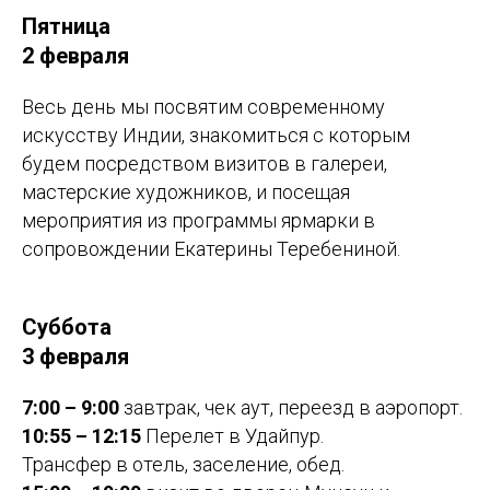
Пятница
2 февраля
Весь день мы посвятим современному
искусству Индии, знакомиться с которым
будем посредством визитов в галереи,
мастерские художников, и посещая
мероприятия из программы ярмарки в
сопровождении Екатерины Теребениной.
Суббота
3 февраля
7:00 – 9:00
завтрак, чек аут, переезд в аэропорт.
10:55 – 12:15
Перелет в Удайпур.
Трансфер в отель, заселение, обед.