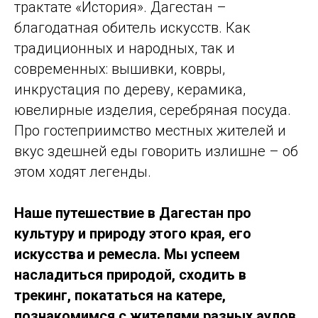
трактате «История». Дагестан –
благодатная обитель искусств. Как
традиционных и народных, так и
современных: вышивки, ковры,
инкрустация по дереву, керамика,
ювелирные изделия, серебряная посуда.
Про гостеприимство местных жителей и
вкус здешней еды говорить излишне – об
этом ходят легенды.
Наше путешествие в Дагестан про
культуру и природу этого края, его
искусства и ремесла. Мы успеем
насладиться природой, сходить в
трекинг, покататься на катере,
познакомимся с жителями разных аулов,