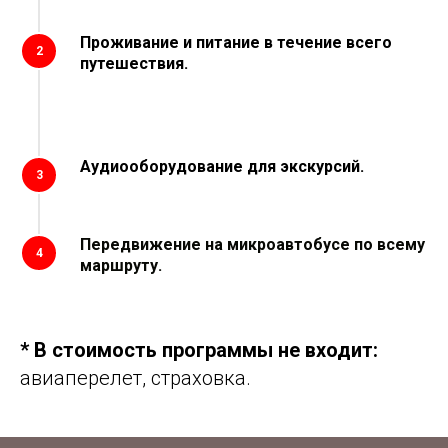
Проживание и питание в течение всего
2
путешествия.
Аудиооборудование для экскурсий.
3
Передвижение на микроавтобусе по всему
4
маршруту.
* В стоимость программы не входит:
авиаперелет, страховка.