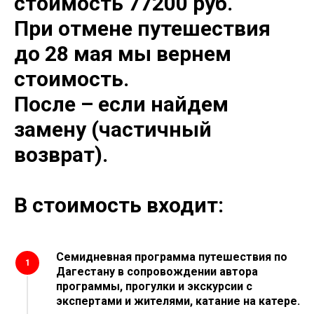
стоимость 77200 руб.
При отмене путешествия
до 28 мая мы вернем
стоимость.
После – если найдем
замену (частичный
возврат).
В стоимость входит:
Семидневная программа путешествия по
1
Дагестану в сопровождении автора
программы, прогулки и экскурсии с
экспертами и жителями, катание на катере.