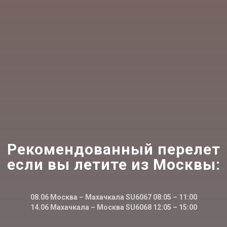
Рекомендованный перелет
если вы летите из Москвы
:
08.06 Москва – Махачкала SU6067 08:05 – 11:00
14.06 Махачкала – Москва SU6068 12:05 – 15:00