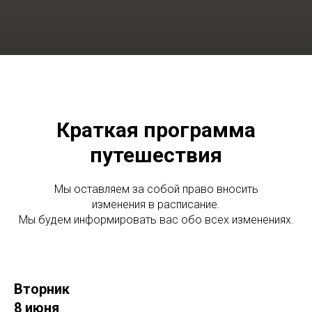
Краткая программа
путешествия
Мы оставляем за собой право вносить
изменения в расписание.
Мы будем информировать вас обо всех изменениях.
Вторник
8 июня