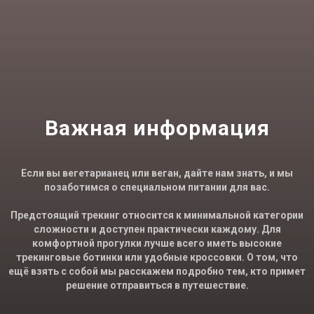
Важная информация
Если вы вегетарианец или веган, дайте нам знать, и мы
позаботимся о специальном питании для вас.
Предстоящий трекинг относится к минимальной категории
сложности и доступен практически каждому. Для
комфортной прогулки лучше всего иметь высокие
трекинговые ботинки или удобные кроссовки. О том, что
ещё взять с собой мы расскажем подробно тем, кто примет
решение отправиться в путешествие.