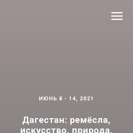
ИЮНЬ 8 - 14, 2021
Дагестан: ремёсла,
искусство, природа.