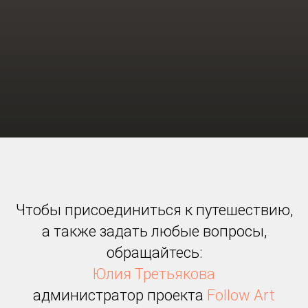
Чтобы присоединиться к путешествию,
а также задать любые вопросы,
обращайтесь:
Юлия Третьякова
администратор проекта
Follow Art