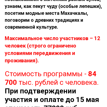
узнаем, как пекут чуду (особые лепешки),
посетим модные места Махачкалы,
поговорим о древних традициях и
современной культуре.
Максимальное число участников – 12
человек (строго ограничено
условиями передвижения и
проживания).
Стоимость программы -
84
700
тыс. рублей с человека.
При подтверждении
участия и оплате до 15 мая