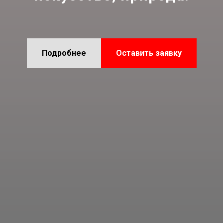
Подробнее
Оставить заявку