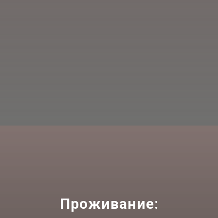
Проживание: