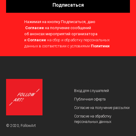
Подписаться
Нажимая на кнопку Подписаться, даю
Согласие
на получение сообщений
об анонсах мероприятий организатора
и
Согласие
на сбор и обработку персональных
данных в соответствии с условиями
Политики
Product
Вход для слушателей
Публичная оферта
Согласие на получение рассылки
Согласие на обработку
персональных данных
© 2020, FollowArt