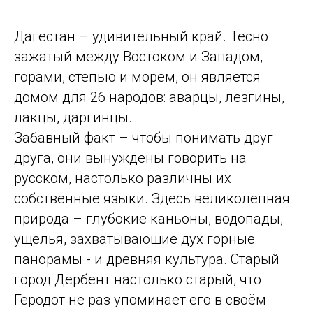
Дагестан – удивительный край. Тесно
зажатый между Востоком и Западом,
горами, степью и морем, он является
домом для 26 народов: аварцы, лезгины,
лакцы, даргинцы…
Забавный факт – чтобы понимать друг
друга, они вынуждены говорить на
русском, настолько различны их
собственные языки. Здесь великолепная
природа – глубокие каньоны, водопады,
ущелья, захватывающие дух горные
панорамы - и древняя культура. Старый
город Дербент настолько старый, что
Геродот не раз упоминает его в своём