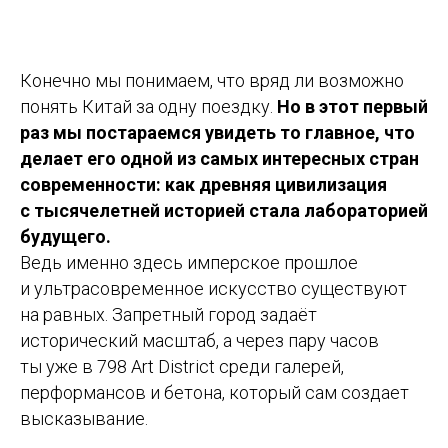
Конечно мы понимаем, что вряд ли возможно
понять Китай за одну поездку.
Но в этот первый
раз мы постараемся увидеть то главное, что
делает его одной из самых интересных стран
современности: как древняя цивилизация
с тысячелетней историей стала лабораторией
будущего.
Ведь именно здесь имперское прошлое
и ультрасовременное искусство существуют
на равных. Запретный город задаёт
исторический масштаб, а через пару часов
ты уже в 798 Art District среди галерей,
перформансов и бетона, который сам создает
высказывание.