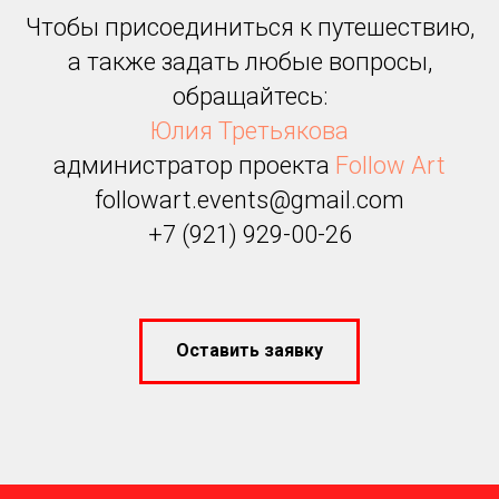
Чтобы присоединиться к путешествию,
а также задать любые вопросы,
обращайтесь:
Юлия Третьякова
администратор проекта
Follow Art
followart.events@gmail.com
+7 (921) 929-00-26
Оставить заявку