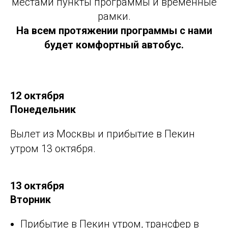
местами пункты программы и временные
рамки.
На всем протяжении программы с нами
будет комфортный автобус.
12 октября
Понедельник
Вылет из Москвы и прибытие в Пекин
утром 13 октября.
13 октября
Вторник
Прибытие в Пекин утром, трансфер в