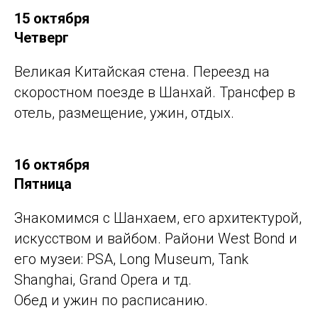
15 октября
Четверг
Великая Китайская стена. Переезд на
скоростном поезде в Шанхай. Трансфер в
отель, размещение, ужин, отдых.
16 октября
Пятница
Знакомимся с Шанхаем, его архитектурой,
искусством и вайбом. Райони West Bond и
его музеи: PSA, Long Museum, Tank
Shanghai, Grand Opera и тд.
Обед и ужин по расписанию.