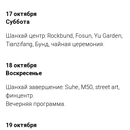
17 октября
Cуббота
Шанхай центр: Rockbund, Fosun, Yu Garden,
Tianzifang, Бунд, чайная церемония.
18 октября
Воскресенье
Шанхай завершение: Suhe, M50, street art,
финцентр.
Вечерняя программа.
19 октября