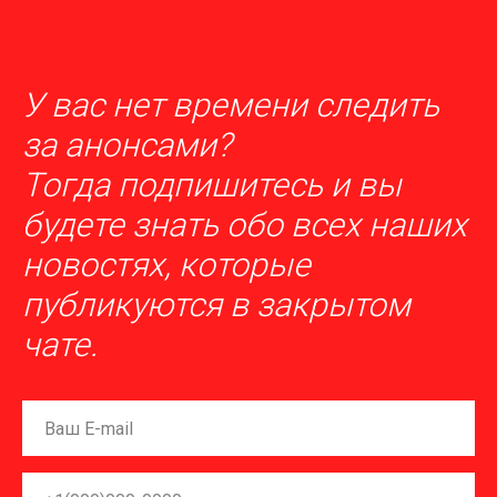
У вас нет времени следить
за анонсами?
Тогда п
одпишитесь
и вы
будете знать обо всех наших
новостях, которые
публикуются в закрытом
чате.