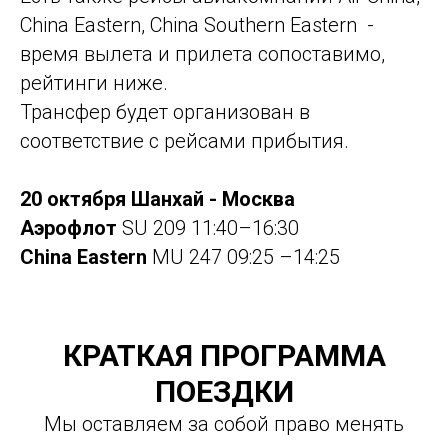
China Eastern, China Southern Eastern -
время вылета и прилета сопоставимо,
рейтинги ниже.
Трансфер будет организован в
соответствие с рейсами прибытия.
20 октября Шанхай - Москва
Аэрофлот
SU 209 11:40–16:30
China Eastern
MU 247 09:25 –14:25
КРАТКАЯ ПРОГРАММА
ПОЕЗДКИ
Мы оставляем за собой право менять