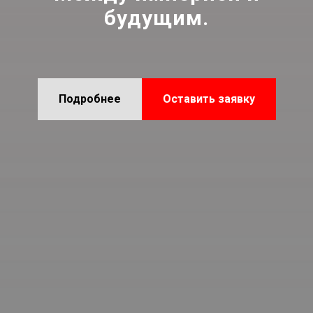
будущим.
Подробнее
Оставить заявку