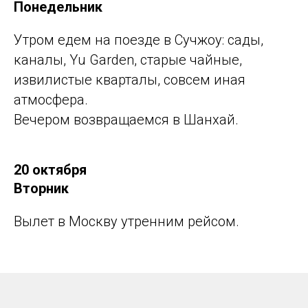
Понедельник
Утром едем на поезде в Сучжоу: сады,
каналы, Yu Garden, старые чайные,
извилистые кварталы, совсем иная
атмосфера.
Вечером возвращаемся в Шанхай.
20 октября
Вторник
Вылет в Москву утренним рейсом.