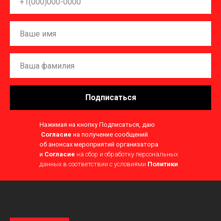
Подписаться
Нажимая на кнопку Подписаться, даю
Согласие
на получение сообщений
об анонсах мероприятий организатора
и
Согласие
на сбор и обработку персональных
данных в соответствии с условиями
Политики