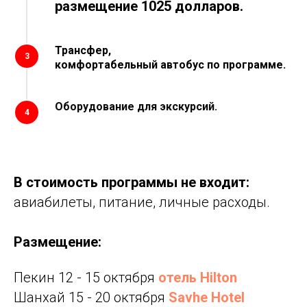
размещение 1025 долларов.
Трансфер,
3
комфортабельный автобус по программе.
Оборудование для экскурсий.
4
В стоимость программы не входит:
авиабилеты, питание, личные расходы.
Размещение:
Пекин 12 - 15 октября
отель Hilton
Шанхай 15 - 20 октября
Savhe Hotel