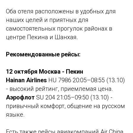
Оба отеля расположены в удобных для
наших целей и приятных для
самостоятельных прогулок районах в
центре Пекина и Шанхая.
Рекомендованные рейсы:
12 октября Москва - Пекин
Hainan Airlines
HU 7986 20:05–08:55 (13.10)
- высокий рейтинг, приемлемая цена.
Аэрофлот
SU 204 21:05–09:50 (13.10) -
привычный комфорт, общение на русском
языке.
Есть также рейсы авиакомпаний Air China,