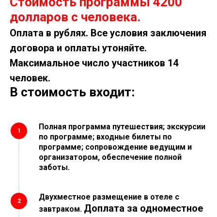
Стоимость программы 4200
долларов
с человека.
Оплата в рублях. Все условия заключения
договора и оплаты утоняйте.
Максимальное число участников 14
человек.
В стоимость входит:
Полная программа путешествия; экскурсии
1
по программе;
входные билеты по
программе;
сопровождение ведущим и
организатором, обеспечение полной
заботы.
Двухместное размещение в
отеле c
2
Доплата за одноместное
завтраком.