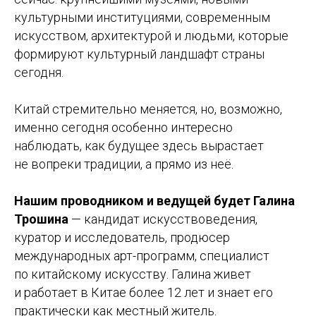
культурными институциями, современным
искусством, архитектурой и людьми, которые
формируют культурный ландшафт страны
сегодня.
Китай стремительно меняется, но, возможно,
именно сегодня особенно интересно
наблюдать, как будущее здесь вырастает
не вопреки традиции, а прямо из неё.
Нашим проводником и ведущей будет Галина
Трошина
— кандидат искусствоведения,
куратор и исследователь, продюсер
международных арт-программ, специалист
по китайскому искусству. Галина живет
и работает в Китае более 12 лет и знает его
практически как местный житель.