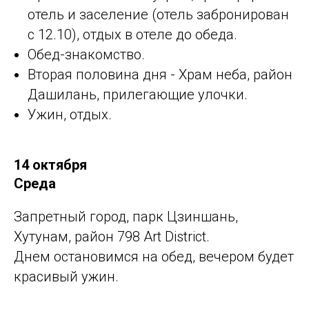
отель и заселение (отель забронирован
с 12.10), отдых в отеле до обеда.
Обед-знакомство.
Вторая половина дня - Храм неба, район
Дашилань, прилегающие улочки.
Ужин, отдых.
14 октября
Среда
Запретный город, парк Цзиншань,
Хутунам, район 798 Art District.
Днем остановимся на обед, вечером будет
красивый ужин.