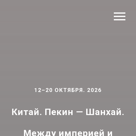
12–20 ОКТЯБРЯ.
2026
Китай. Пекин — Шанхай.
Между империей и