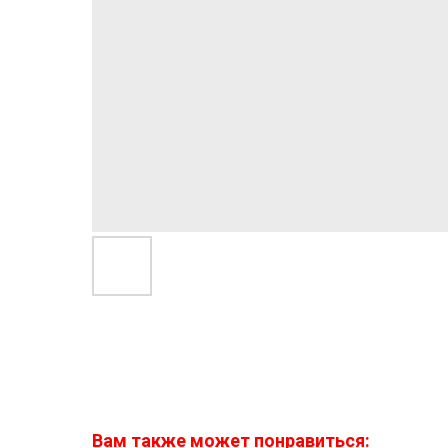
Вам также может понравиться: