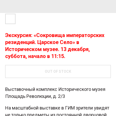
Экскурсия: «Сокровища императорских
резиденций. Царское Село» в
Историческом музее. 13 декабря,
суббота, начало в 11:15.
OUT OF STOCK
Выставочный комплекс Исторического музея
Площадь Революции, д. 2/3
На масштабной выставке в ГИМ зрители увидят
не только предметы из постоянной дворцовой