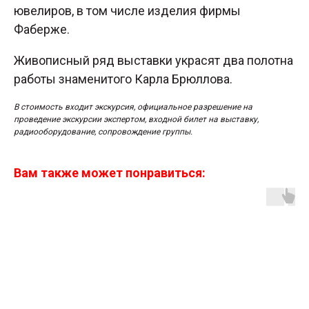
ювелиров, в том числе изделия фирмы
Фаберже.
Живописный ряд выставки украсят два полотна
работы знаменитого Карла Брюллова.
В стоимость входит экскурсия, официальное разрешение на
проведение экскурсии экспертом, входной билет на выставку,
радиооборудование, сопровождение группы.
Вам также может понравиться: