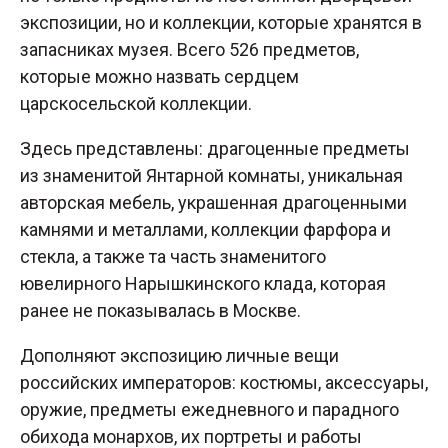
экспозиции, но и коллекции, которые хранятся в
запасниках музея. Всего 526 предметов,
которые можно назвать сердцем
царскосельской коллекции.
Здесь представлены: драгоценные предметы
из знаменитой Янтарной комнаты, уникальная
авторская мебель, украшенная драгоценными
камнями и металлами, коллекции фарфора и
стекла, а также та часть знаменитого
ювелирного Нарышкинского клада, которая
ранее не показывалась в Москве.
Дополняют экспозицию личные вещи
российских императоров: костюмы, аксессуары,
оружие, предметы ежедневного и парадного
обихода монархов, их портреты и работы