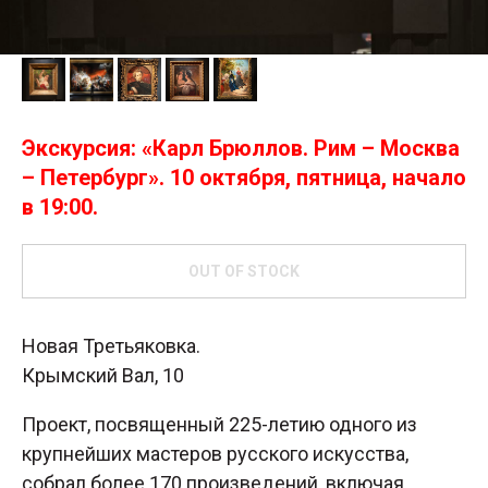
Экскурсия: «Карл Брюллов. Рим – Москва
– Петербург». 10 октября, пятница, начало
в 19:00.
OUT OF STOCK
Новая Третьяковка.
Крымский Вал, 10
Проект, посвященный 225-летию одного из
крупнейших мастеров русского искусства,
собрал более 170 произведений, включая