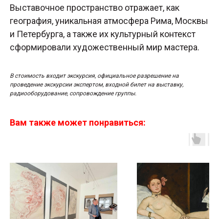
Выставочное пространство отражает, как
география, уникальная атмосфера Рима, Москвы
и Петербурга, а также их культурный контекст
сформировали художественный мир мастера.
В стоимость входит экскурсия, официальное разрешение на
проведение экскурсии экспертом, входной билет на выставку,
радиооборудование, сопровождение группы.
Вам также может понравиться:
з
л